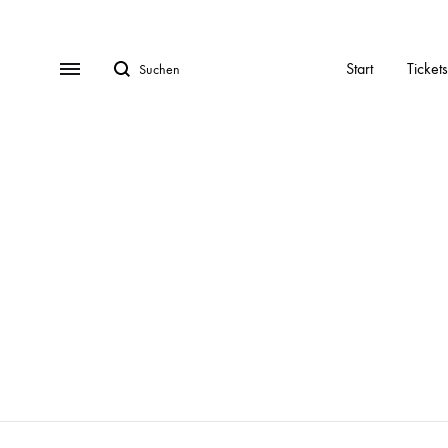
Suchen
Menu
Start
Tickets