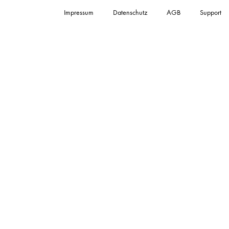
Impressum
Datenschutz
AGB
Support