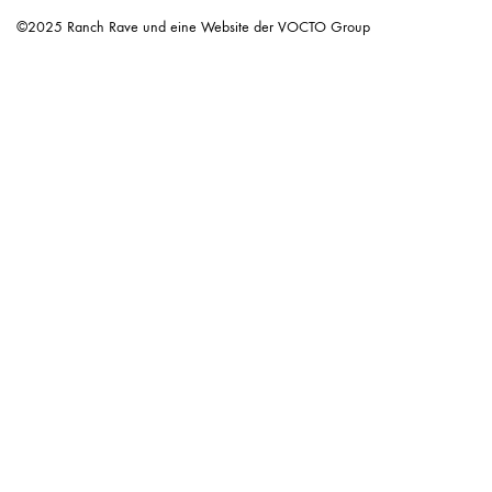
©2025 Ranch Rave und eine Website der VOCTO Group