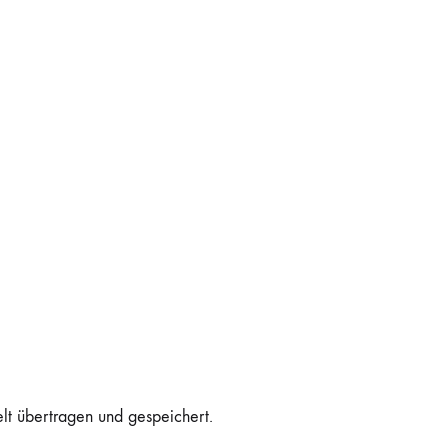
elt übertragen und gespeichert.