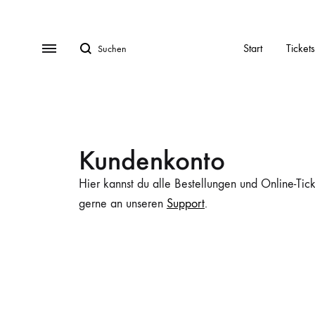
Start
Tickets
Kundenkonto
Hier kannst du alle Bestellungen und Online-Ti
gerne an unseren
Support
.